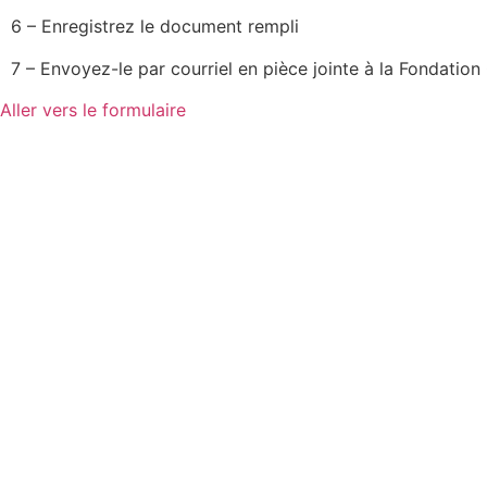
6 – Enregistrez le document rempli
7 – Envoyez-le par courriel en pièce jointe à la Fondat
Aller vers le formulaire