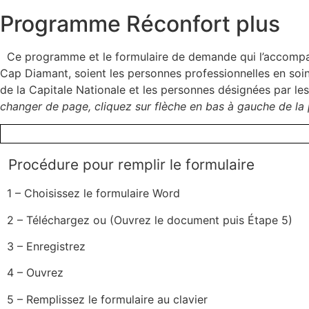
Programme Réconfort plus
Ce programme et le formulaire de demande qui l’accompagne
Cap Diamant, soient les personnes professionnelles en soins
de la Capitale Nationale et les personnes désignées par le
changer de page, cliquez sur flèche en bas à gauche de la 
Procédure pour remplir le formulaire
1 – Choisissez le formulaire Word
2 – Téléchargez ou (Ouvrez le document puis Étape 5)
3 – Enregistrez
4 – Ouvrez
5 – Remplissez le formulaire au clavier