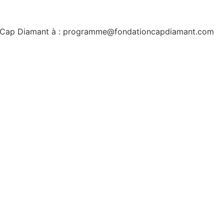
ion Cap Diamant à : programme@fondationcapdiamant.com