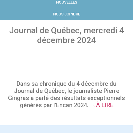
NOUVELLES
NOUS JOINDRE
Journal de Québec, mercredi 4
décembre 2024
Dans sa chronique du 4 décembre du
Journal de Québec, le journaliste Pierre
Gingras a parlé des résultats exceptionnels
générés par l’Encan 2024.
→À LIRE