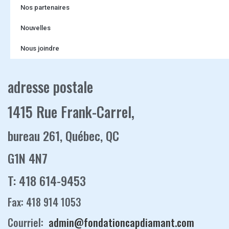
Nos partenaires
Nouvelles
Nous joindre
adresse postale
1415 Rue Frank-Carrel,
bureau 261, Québec, QC
G1N 4N7
T: 418 614-9453
Fax: 418 914 1053
Courriel:
admin@fondationcapdiamant.com