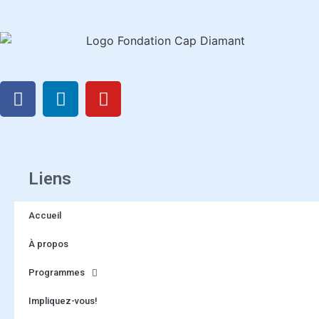
Liens
Accueil
À propos
Programmes
Impliquez-vous!