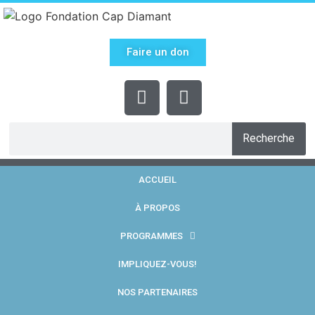
Faire un don
Recherche
ACCUEIL
À PROPOS
PROGRAMMES
IMPLIQUEZ-VOUS!
NOS PARTENAIRES