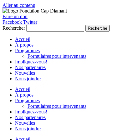
Aller au contenu
Faire un don
Facebook
Twitter
Rechercher
Recherche
Accueil
À propos
Programmes
Formulaires pour intervenants
Impliquez-vous!
Nos partenaires
Nouvelles
Nous joindre
Accueil
À propos
Programmes
Formulaires pour intervenants
Impliquez-vous!
Nos partenaires
Nouvelles
Nous joindre
Accueil