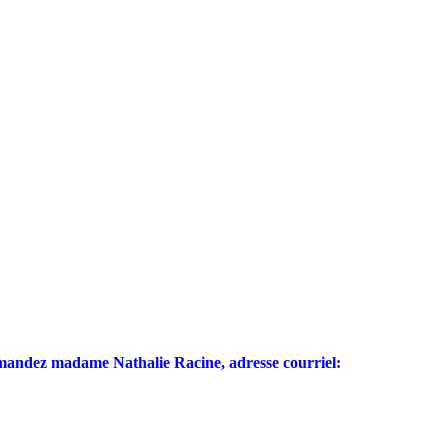
demandez madame Nathalie Racine, adresse courriel: