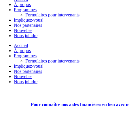
À propos
Programmes
Formulaires pour intervenants
Impliquez-vous!
Nos partenaires
Nouvelles
Nous joindre
Accueil
À propos
Programmes
Formulaires pour intervenants
Impliquez-vous!
Nos partenaires
Nouvelles
Nous joindre
Pour connaître nos aides financières en lien avec