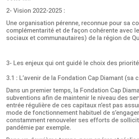
2- Vision 2022-2025 :
Une organisation pérenne, reconnue pour sa con
complémentarité et de façon cohérente avec les
sociaux et communautaires) de la région de Qu
3- Les enjeux qui ont guidé le choix des priorité
3.1 : L’avenir de la Fondation Cap Diamant (sa c
Dans un premier temps, la Fondation Cap Diama
subventions afin de maintenir le niveau des ser
entrée régulière de ces capitaux n’est pas ass
mode de fonctionnement habituel de s’engager 
constamment renouveler ses efforts de sollicit
pandémie par exemple.