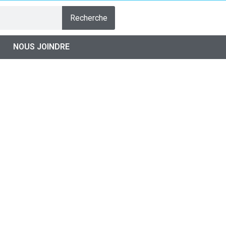
Recherche
NOUS JOINDRE