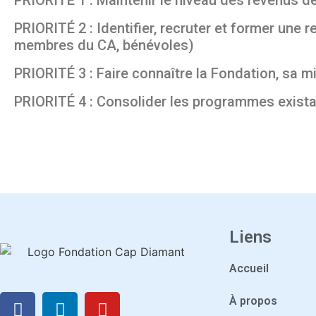
PRIORITÉ 2 : Identifier, recruter et former un
membres du CA, bénévoles)
PRIORITÉ 3 : Faire connaître la Fondation, sa m
PRIORITÉ 4 : Consolider les programmes exista
Liens
Accueil
À propos