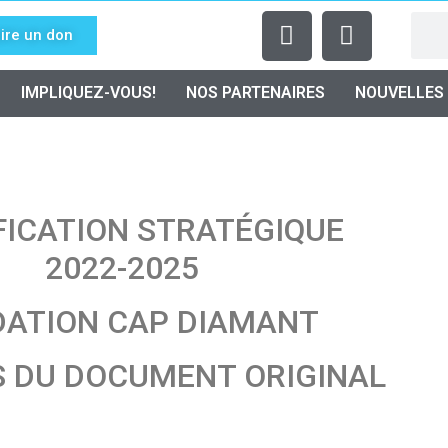
ire un don
IMPLIQUEZ-VOUS!
NOS PARTENAIRES
NOUVELLES
FICATION STRATÉGIQUE
2022-2025
DATION CAP DIAMANT
S DU DOCUMENT ORIGINAL