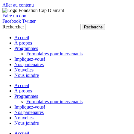
Aller au contenu
Faire un don
Facebook
Twitter
Rechercher
Recherche
Accueil
À propos
Programmes
Formulaires pour intervenants
Impliquez-vous!
Nos partenaires
Nouvelles
Nous joindre
Accueil
À propos
Programmes
Formulaires pour intervenants
Impliquez-vous!
Nos partenaires
Nouvelles
Nous joindre
Accueil