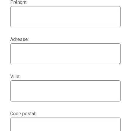
Prénom:
Adresse:
Ville:
Code postal: