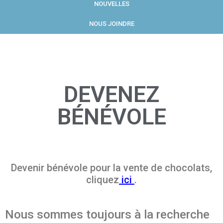
NOUVELLES
NOUS JOINDRE
DEVENEZ
BÉNÉVOLE
Devenir bénévole pour la vente de chocolats,
cliquez
ici
.
Nous sommes toujours à la recherche