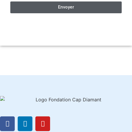
Envoyer