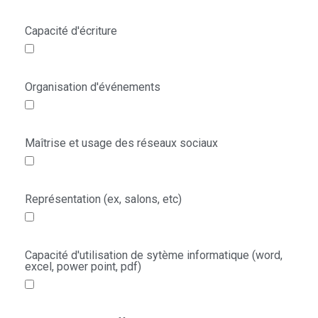
Capacité d'écriture
Organisation d'événements
Maîtrise et usage des réseaux sociaux
Représentation (ex, salons, etc)
Capacité d'utilisation de sytème informatique (word,
excel, power point, pdf)