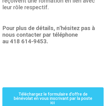
reçoivent une formation en lien avec
leur rôle respectif.
Pour plus de détails, n’hésitez pas à
nous contacter par téléphone
au 418 614-9453.
Téléchargez le formulaire d'offre de
bénévolat en vous inscrivant par la poste
ici