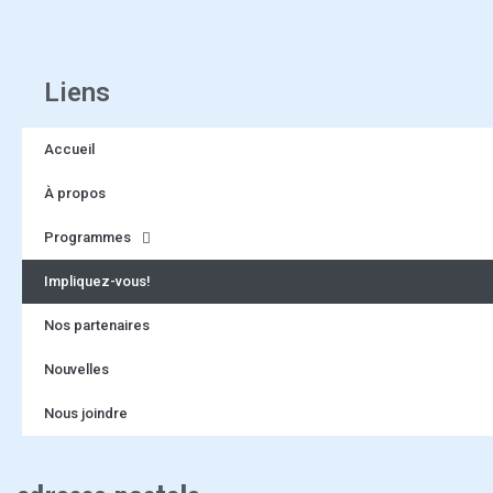
Liens
Accueil
À propos
Programmes
Impliquez-vous!
Nos partenaires
Nouvelles
Nous joindre