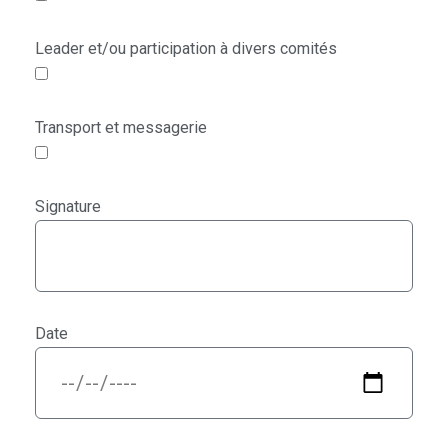
Leader et/ou participation à divers comités
Transport et messagerie
Signature
Date