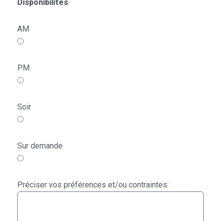
Disponibilités
AM
PM
Soir
Sur demande
Préciser vos préférences et/ou contraintes: