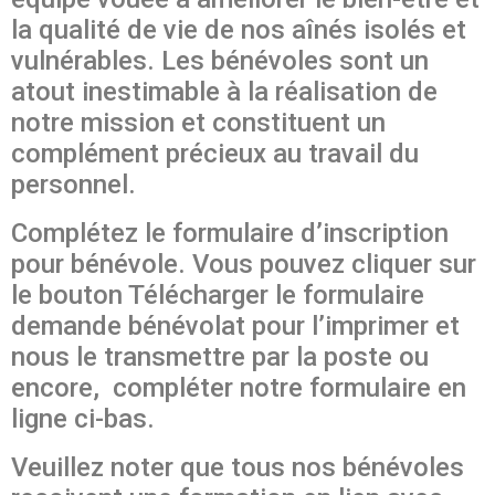
la qualité de vie de nos aînés isolés et
vulnérables. Les bénévoles sont un
atout inestimable à la réalisation de
notre mission et constituent un
complément précieux au travail du
personnel.
Complétez le formulaire d’inscription
pour bénévole. Vous pouvez cliquer sur
le bouton Télécharger le formulaire
demande bénévolat pour l’imprimer et
nous le transmettre par la poste ou
encore, compléter notre formulaire en
ligne ci-bas.
Veuillez noter que tous nos bénévoles