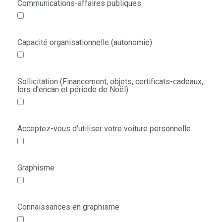
Communications-affaires publiques
Capacité organisationnelle (autonomie)
Sollicitation (Financement, objets, certificats-cadeaux,
lors d'encan et période de Noël)
Acceptez-vous d'utiliser votre voiture personnelle
Graphisme
Connaissances en graphisme