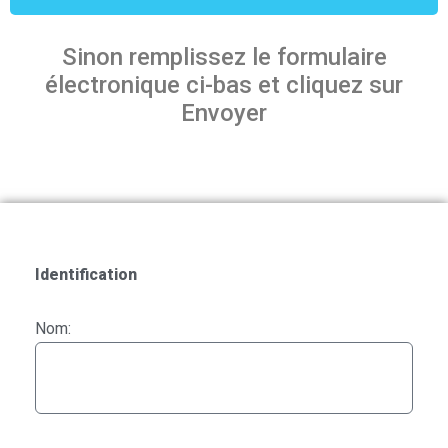
Sinon remplissez le formulaire
électronique ci-bas et cliquez sur
Envoyer
Identification
Nom: