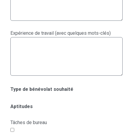
Expérience de travail (avec quelques mots-clés)
Type de bénévolat souhaité
Aptitudes
Tâches de bureau