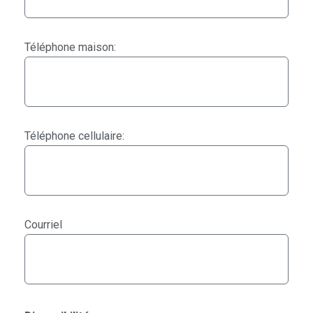
Téléphone maison:
Téléphone cellulaire:
Courriel