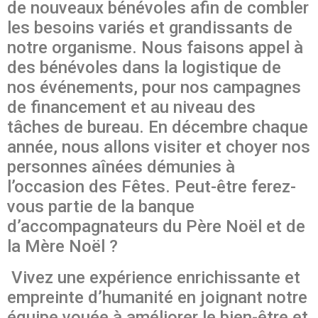
de nouveaux bénévoles afin de combler
les besoins variés et grandissants de
notre organisme. Nous faisons appel à
des bénévoles dans la logistique de
nos événements, pour nos campagnes
de financement et au niveau des
tâches de bureau. En décembre chaque
année, nous allons visiter et choyer nos
personnes aînées démunies à
l’occasion des Fêtes. Peut-être ferez-
vous partie de la banque
d’accompagnateurs du Père Noël et de
la Mère Noël ?
Vivez une expérience enrichissante et
empreinte d’humanité en joignant notre
équipe vouée à améliorer le bien-être et