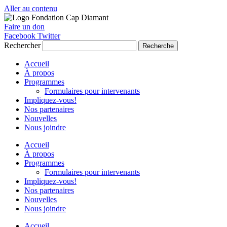
Aller au contenu
Faire un don
Facebook
Twitter
Rechercher
Recherche
Accueil
À propos
Programmes
Formulaires pour intervenants
Impliquez-vous!
Nos partenaires
Nouvelles
Nous joindre
Accueil
À propos
Programmes
Formulaires pour intervenants
Impliquez-vous!
Nos partenaires
Nouvelles
Nous joindre
Accueil