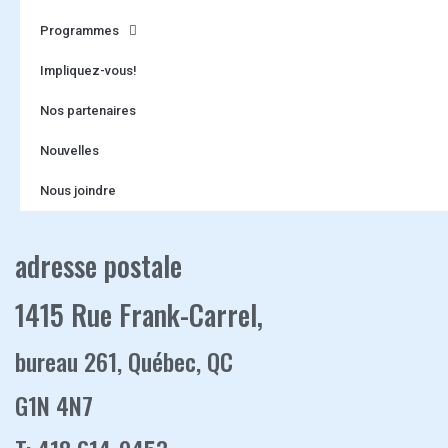
Programmes
Impliquez-vous!
Nos partenaires
Nouvelles
Nous joindre
adresse postale
1415 Rue Frank-Carrel,
bureau 261, Québec, QC
G1N 4N7