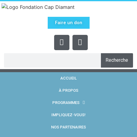
Faire un don
Recherche
ACCUEIL
À PROPOS
PROGRAMMES
IMPLIQUEZ-VOUS!
NOS PARTENAIRES