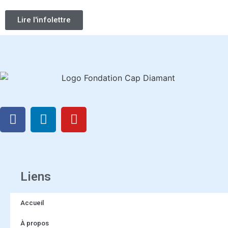
Lire l'infolettre
Liens
Accueil
À propos