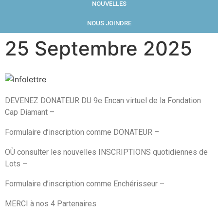
NOUVELLES
NOUS JOINDRE
25 Septembre 2025
DEVENEZ DONATEUR DU 9e Encan virtuel de la Fondation
Cap Diamant –
Formulaire d’inscription comme DONATEUR –
OÙ consulter les nouvelles INSCRIPTIONS quotidiennes de
Lots –
Formulaire d’inscription comme Enchérisseur –
MERCI à nos 4 Partenaires