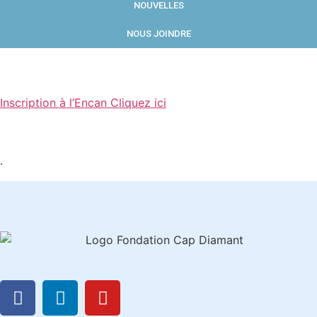
NOUVELLES
NOUS JOINDRE
Inscription à l’Encan Cliquez ici
.