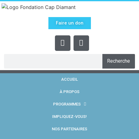
Faire un don
Recherche
ACCUEIL
À PROPOS
PROGRAMMES
IMPLIQUEZ-VOUS!
NOS PARTENAIRES