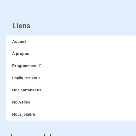
Liens
Accueil
À propos
Programmes
Impliquez-vous!
Nos partenaires
Nouvelles
Nous joindre