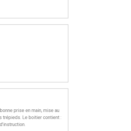
 bonne prise en main, mise au
trépieds. Le boitier contient :
’instruction.