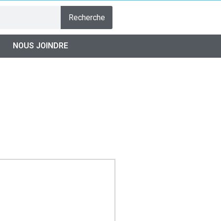
Recherche
NOUS JOINDRE