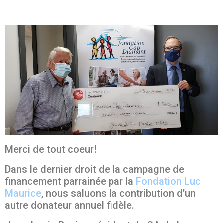
Merci de tout coeur!
Dans le dernier droit de la campagne de
financement parrainée par la
Fondation Luc
Maurice
, nous saluons la contribution d’un
autre donateur annuel fidèle.