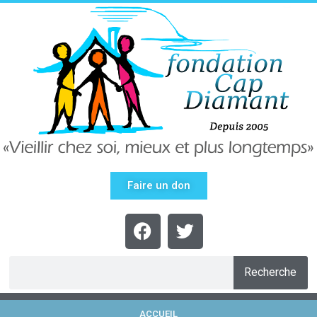
Faire un don
Recherche
ACCUEIL