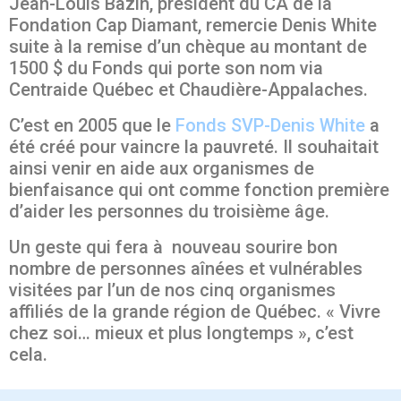
Jean-Louis Bazin, président du CA de la
Fondation Cap Diamant, remercie Denis White
suite à la remise d’un chèque au montant de
1500 $ du Fonds qui porte son nom via
Centraide Québec et Chaudière-Appalaches.
C’est en 2005 que le
Fonds SVP-Denis White
a
été créé pour vaincre la pauvreté. Il souhaitait
ainsi venir en aide aux organismes de
bienfaisance qui ont comme fonction première
d’aider les personnes du troisième âge.
Un geste qui fera à nouveau sourire bon
nombre de personnes aînées et vulnérables
visitées par l’un de nos cinq organismes
affiliés de la grande région de Québec. « Vivre
chez soi… mieux et plus longtemps », c’est
cela.