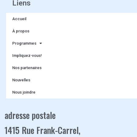
Liens
Accueil
À propos
Programmes
Impliquez-vous!
Nos partenaires
Nouvelles
Nous joindre
adresse postale
1415 Rue Frank-Carrel,