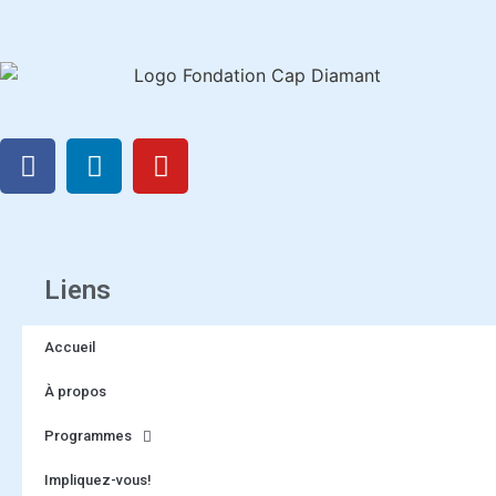
Liens
Accueil
À propos
Programmes
Impliquez-vous!