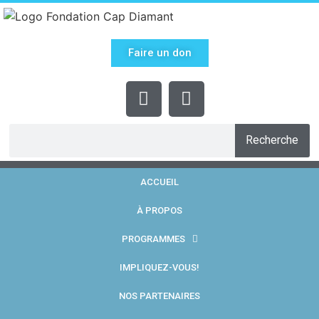
Faire un don
Recherche
ACCUEIL
À PROPOS
PROGRAMMES
IMPLIQUEZ-VOUS!
NOS PARTENAIRES