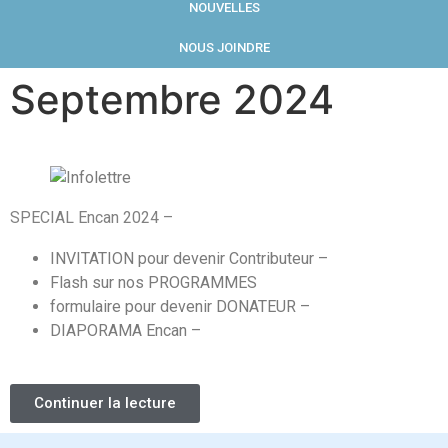
NOUVELLES
NOUS JOINDRE
Septembre 2024
SPECIAL Encan 2024 –
INVITATION pour devenir Contributeur –
Flash sur nos PROGRAMMES
formulaire pour devenir DONATEUR –
DIAPORAMA Encan –
Continuer la lecture