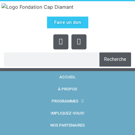
Faire un don
Recherche
ACCUEIL
À PROPOS
PROGRAMMES
IMPLIQUEZ-VOUS!
NOS PARTENAIRES