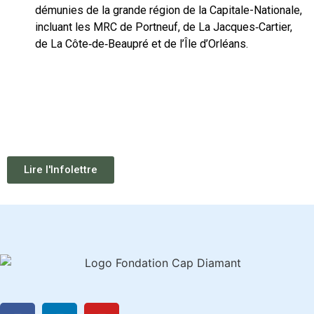
démunies de la grande région de la Capitale-Nationale,
incluant les MRC de Portneuf, de La Jacques‑Cartier,
de La Côte‑de‑Beaupré et de l’Île d’Orléans.
.
Lire l'Infolettre