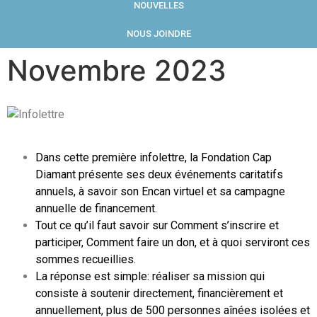
NOUVELLES
NOUS JOINDRE
Novembre 2023
Dans cette première infolettre, la Fondation Cap
Diamant présente ses deux événements caritatifs
annuels, à savoir son Encan virtuel et sa campagne
annuelle de financement.
Tout ce qu’il faut savoir sur Comment s’inscrire et
participer, Comment faire un don, et à quoi serviront ces
sommes recueillies.
La réponse est simple: réaliser sa mission qui
consiste à soutenir directement, financièrement et
annuellement, plus de 500 personnes aînées isolées et