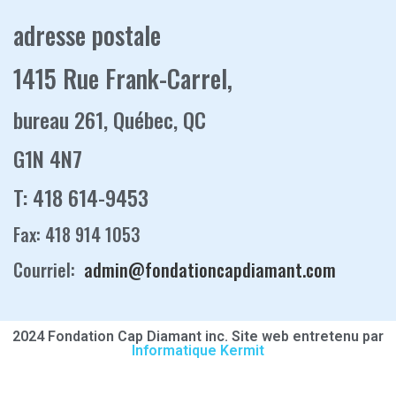
adresse postale
1415 Rue Frank-Carrel,
bureau 261, Québec, QC
G1N 4N7
T: 418 614-9453
Fax: 418 914 1053
Courriel:
admin@fondationcapdiamant.com
2024 Fondation Cap Diamant inc. Site web entretenu par
Informatique Kermit