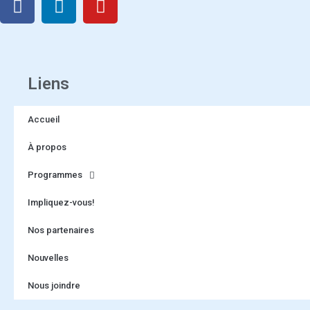
Liens
Accueil
À propos
Programmes
Impliquez-vous!
Nos partenaires
Nouvelles
Nous joindre