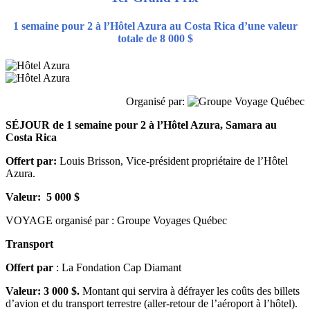
1 semaine pour 2 à l’Hôtel Azura au Costa Rica d’une valeur
totale de 8 000 $
Organisé par:
SÉJOUR de 1 semaine pour 2 à l’Hôtel Azura, Samara au
Costa Rica
Offert par:
Louis Brisson, Vice-président propriétaire de l’Hôtel
Azura.
Valeur: 5 000 $
VOYAGE organisé par : Groupe Voyages Québec
Transport
Offert par
: La Fondation Cap Diamant
Valeur: 3 000 $.
Montant qui servira à défrayer les coûts des billets
d’avion et du transport terrestre (aller-retour de l’aéroport à l’hôtel).