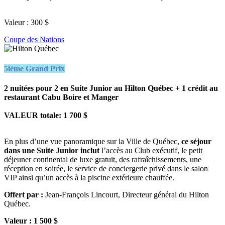
Valeur : 300 $
Coupe des Nations
5ième Grand Prix
2 nuitées pour 2 en Suite Junior au Hilton Québec + 1 crédit au
restaurant Cabu Boire et Manger
VALEUR totale: 1 700 $
En plus d’une vue panoramique sur la Ville de Québec,
ce séjour
dans une Suite Junior inclut
l’accès au Club exécutif, le petit
déjeuner continental de luxe gratuit, des rafraîchissements, une
réception en soirée, le service de conciergerie privé dans le salon
VIP ainsi qu’un accès à la piscine extérieure chauffée.
Offert par :
Jean-François Lincourt, Directeur général du Hilton
Québec.
Valeur : 1 500 $