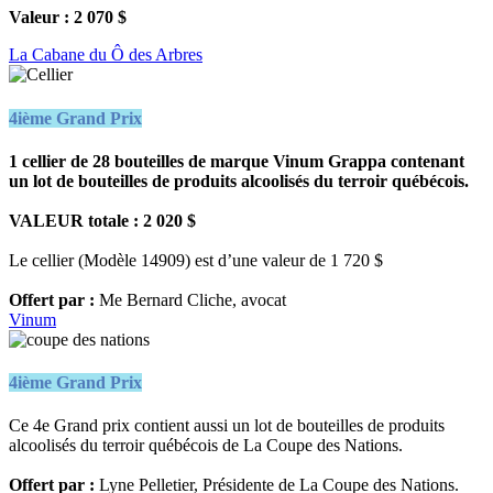
Valeur : 2 070 $
La Cabane du Ô des Arbres
4ième Grand Prix
1 cellier de 28 bouteilles de marque Vinum Grappa contenant
un lot de bouteilles de produits alcoolisés du terroir québécois.
VALEUR totale : 2 020 $
Le cellier (Modèle 14909) est d’une valeur de 1 720 $
Offert par :
Me Bernard Cliche, avocat
Vinum
4ième Grand Prix
Ce 4e Grand prix contient aussi un lot de bouteilles de produits
alcoolisés du terroir québécois de La Coupe des Nations.
Offert par :
Lyne Pelletier, Présidente de La Coupe des Nations.