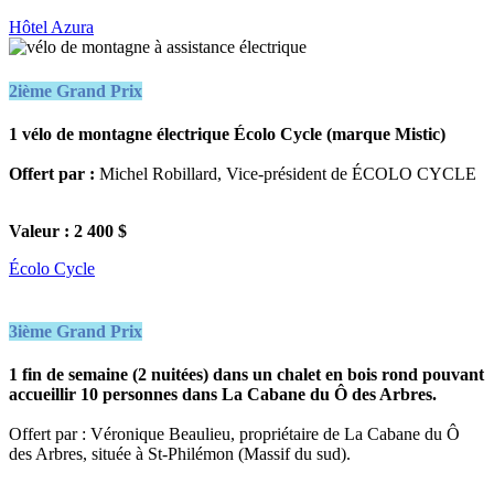
Hôtel Azura
2ième Grand Prix
1 vélo de montagne électrique Écolo Cycle (marque Mistic)
Offert par :
Michel Robillard, Vice-président de ÉCOLO CYCLE
Valeur : 2 400 $
Écolo Cycle
3ième Grand Prix
1 fin de semaine (2 nuitées) dans un chalet en bois rond pouvant
accueillir 10 personnes dans La Cabane du Ô des Arbres.
Offert par : Véronique Beaulieu, propriétaire de La Cabane du Ô
des Arbres, située à St-Philémon (Massif du sud).