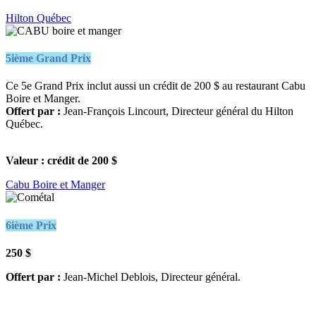
Hilton Québec
5ième Grand Prix
Ce 5e Grand Prix inclut aussi un crédit de 200 $ au restaurant Cabu
Boire et Manger.
Offert par :
Jean-François Lincourt, Directeur général du Hilton
Québec.
Valeur : crédit de 200 $
Cabu Boire et Manger
6ième Prix
250 $
Offert par :
Jean-Michel Deblois, Directeur général.