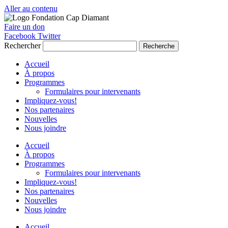
Aller au contenu
Faire un don
Facebook
Twitter
Rechercher
Recherche
Accueil
À propos
Programmes
Formulaires pour intervenants
Impliquez-vous!
Nos partenaires
Nouvelles
Nous joindre
Accueil
À propos
Programmes
Formulaires pour intervenants
Impliquez-vous!
Nos partenaires
Nouvelles
Nous joindre
Accueil