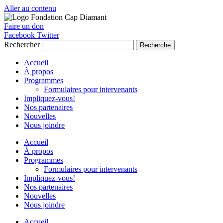
Aller au contenu
Faire un don
Facebook
Twitter
Rechercher
Recherche
Accueil
À propos
Programmes
Formulaires pour intervenants
Impliquez-vous!
Nos partenaires
Nouvelles
Nous joindre
Accueil
À propos
Programmes
Formulaires pour intervenants
Impliquez-vous!
Nos partenaires
Nouvelles
Nous joindre
Accueil