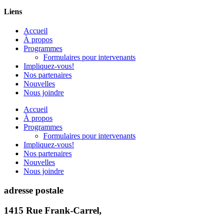
Liens
Accueil
À propos
Programmes
Formulaires pour intervenants
Impliquez-vous!
Nos partenaires
Nouvelles
Nous joindre
Accueil
À propos
Programmes
Formulaires pour intervenants
Impliquez-vous!
Nos partenaires
Nouvelles
Nous joindre
adresse postale
1415 Rue Frank-Carrel,