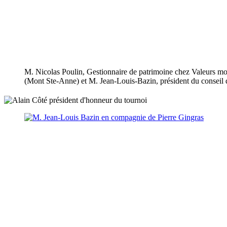
M. Nicolas Poulin, Gestionnaire de patrimoine chez Valeurs m
(Mont Ste-Anne) et M. Jean-Louis-Bazin, président du conseil