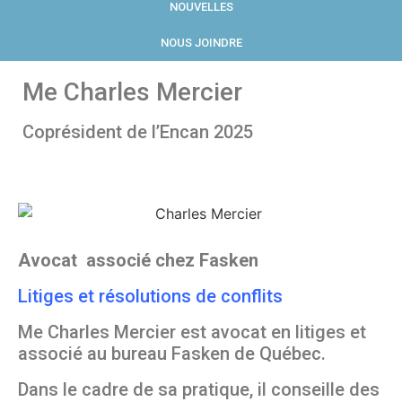
NOUVELLES
NOUS JOINDRE
Me Charles Mercier
Coprésident de l’Encan 2025
Avocat associé chez Fasken
Litiges et résolutions de conflits
Me Charles Mercier est avocat en litiges et
associé au bureau Fasken de Québec.
Dans le cadre de sa pratique, il conseille des