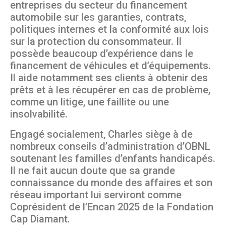
entreprises du secteur du financement
automobile sur les garanties, contrats,
politiques internes et la conformité aux lois
sur la protection du consommateur. Il
possède beaucoup d’expérience dans le
financement de véhicules et d’équipements.
Il aide notamment ses clients à obtenir des
prêts et à les récupérer en cas de problème,
comme un litige, une faillite ou une
insolvabilité.
Engagé socialement, Charles siège à de
nombreux conseils d’administration d’OBNL
soutenant les familles d’enfants handicapés.
Il ne fait aucun doute que sa grande
connaissance du monde des affaires et son
réseau important lui serviront comme
Coprésident de l’Encan 2025 de la Fondation
Cap Diamant.