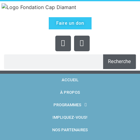
Faire un don
Recherche
ACCUEIL
À PROPOS
PROGRAMMES
IMPLIQUEZ-VOUS!
NOS PARTENAIRES