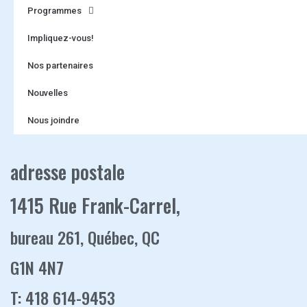
Programmes
Impliquez-vous!
Nos partenaires
Nouvelles
Nous joindre
adresse postale
1415 Rue Frank-Carrel,
bureau 261, Québec, QC
G1N 4N7
T: 418 614-9453