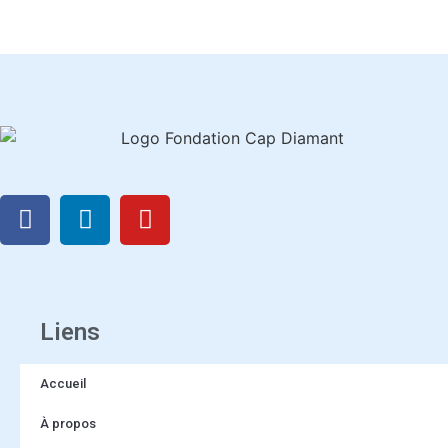
Liens
Accueil
À propos