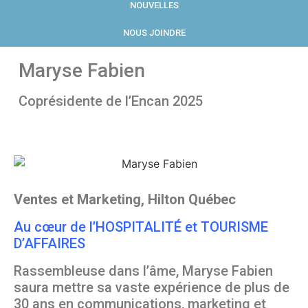
NOUVELLES
NOUS JOINDRE
Maryse Fabien
Coprésidente de l’Encan 2025
Ventes et Marketing, Hilton Québec
Au cœur de l’HOSPITALITÉ et TOURISME
D’AFFAIRES
Rassembleuse dans l’âme, Maryse Fabien
saura mettre sa vaste expérience de plus de
30 ans en communications, marketing et