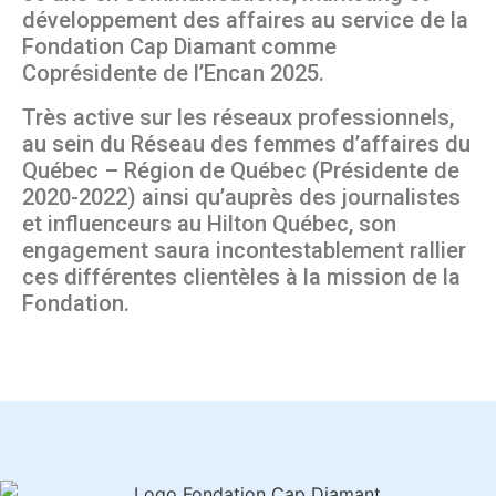
développement des affaires au service de la
Fondation Cap Diamant comme
Coprésidente de l’Encan 2025.
Très active sur les réseaux professionnels,
au sein du Réseau des femmes d’affaires du
Québec – Région de Québec (Présidente de
2020-2022) ainsi qu’auprès des journalistes
et influenceurs au Hilton Québec, son
engagement saura incontestablement rallier
ces différentes clientèles à la mission de la
Fondation.