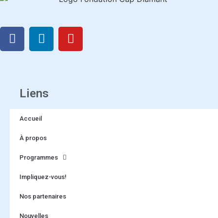
Liens
Accueil
À propos
Programmes
Impliquez-vous!
Nos partenaires
Nouvelles