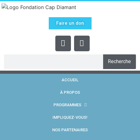
Faire un don
Recherche
ACCUEIL
À PROPOS
PROGRAMMES
IMPLIQUEZ-VOUS!
NOS PARTENAIRES