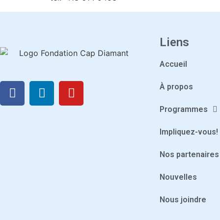
Liens
Accueil
À propos
Programmes
Impliquez-vous!
Nos partenaires
Nouvelles
Nous joindre