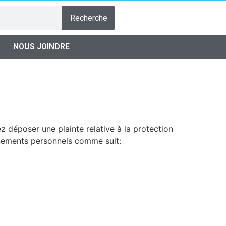
Recherche
NOUS JOINDRE
 déposer une plainte relative à la protection
gnements personnels comme suit: