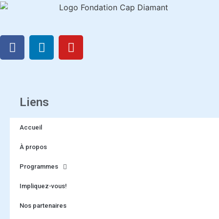
Liens
Accueil
À propos
Programmes
Impliquez-vous!
Nos partenaires