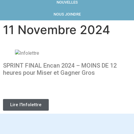
NOUVELLES
NOUS JOINDRE
11 Novembre 2024
SPRINT FINAL Encan 2024 – MOINS DE 12
heures pour Miser et Gagner Gros
Lire l'Infolettre