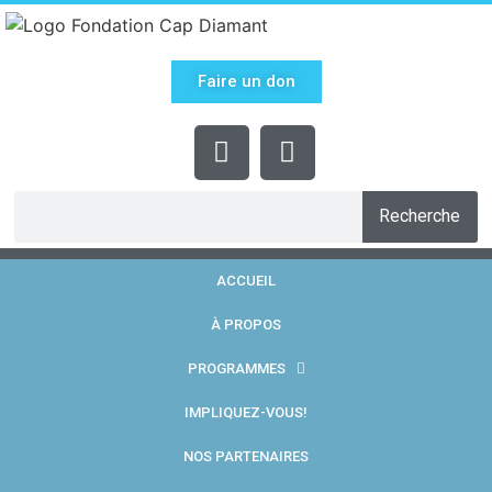
Faire un don
Recherche
ACCUEIL
À PROPOS
PROGRAMMES
IMPLIQUEZ-VOUS!
NOS PARTENAIRES