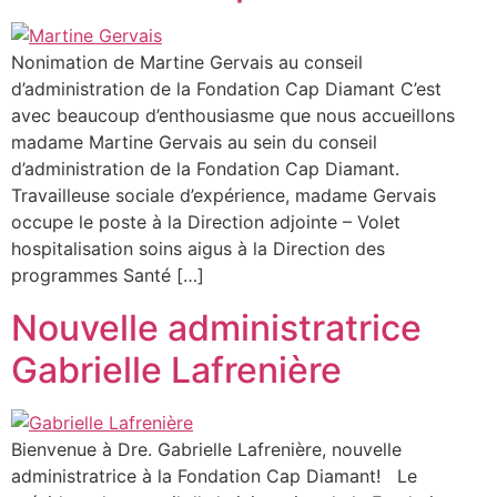
Nonimation de Martine Gervais au conseil
d’administration de la Fondation Cap Diamant C’est
avec beaucoup d’enthousiasme que nous accueillons
madame Martine Gervais au sein du conseil
d’administration de la Fondation Cap Diamant.
Travailleuse sociale d’expérience, madame Gervais
occupe le poste à la Direction adjointe – Volet
hospitalisation soins aigus à la Direction des
programmes Santé […]
Nouvelle administratrice
Gabrielle Lafrenière
Bienvenue à Dre. Gabrielle Lafrenière, nouvelle
administratrice à la Fondation Cap Diamant! Le