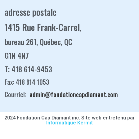
adresse postale
1415 Rue Frank-Carrel,
bureau 261, Québec, QC
G1N 4N7
T: 418 614-9453
Fax: 418 914 1053
Courriel:
admin@fondationcapdiamant.com
2024 Fondation Cap Diamant inc. Site web entretenu par
Informatique Kermit