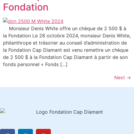
Fondation
Monsieur Denis White offre un chèque de 2 500 $ à
la Fondation Le 28 octobre 2024, monsieur Denis White,
philanthrope et trésorier au conseil d’administration de
la Fondation Cap Diamant est venu remettre un chèque
de 2 500 $ à la Fondation Cap Diamant à partir de son
fonds personnel « Fonds […]
Next
→