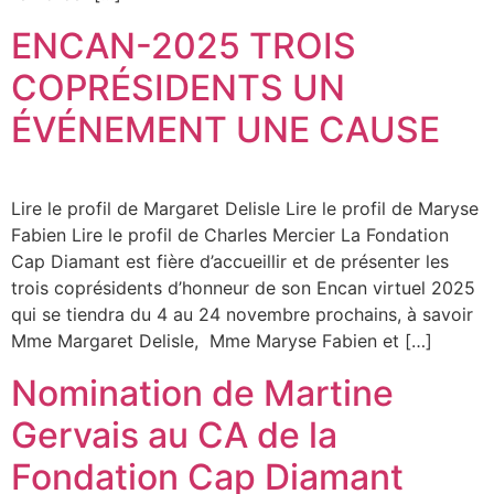
ENCAN-2025 TROIS
COPRÉSIDENTS UN
ÉVÉNEMENT UNE CAUSE
Lire le profil de Margaret Delisle Lire le profil de Maryse
Fabien Lire le profil de Charles Mercier La Fondation
Cap Diamant est fière d’accueillir et de présenter les
trois coprésidents d’honneur de son Encan virtuel 2025
qui se tiendra du 4 au 24 novembre prochains, à savoir
Mme Margaret Delisle, Mme Maryse Fabien et […]
Nomination de Martine
Gervais au CA de la
Fondation Cap Diamant