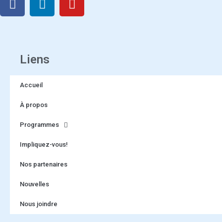
Liens
Accueil
À propos
Programmes
Impliquez-vous!
Nos partenaires
Nouvelles
Nous joindre