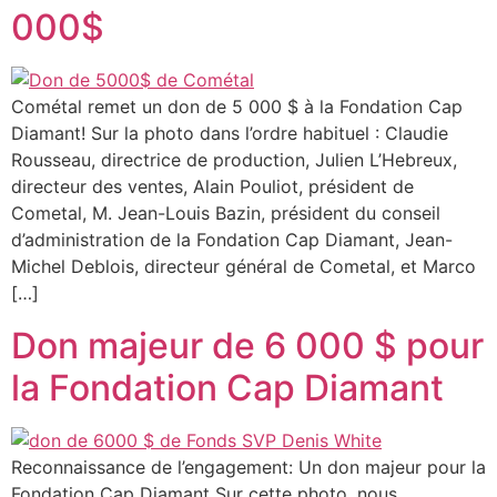
000$
Cométal remet un don de 5 000 $ à la Fondation Cap
Diamant! Sur la photo dans l’ordre habituel : Claudie
Rousseau, directrice de production, Julien L’Hebreux,
directeur des ventes, Alain Pouliot, président de
Cometal, M. Jean-Louis Bazin, président du conseil
d’administration de la Fondation Cap Diamant, Jean-
Michel Deblois, directeur général de Cometal, et Marco
[…]
Don majeur de 6 000 $ pour
la Fondation Cap Diamant
Reconnaissance de l’engagement: Un don majeur pour la
Fondation Cap Diamant Sur cette photo, nous