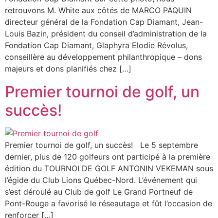
retrouvons M. White aux côtés de MARCO PAQUIN
directeur général de la Fondation Cap Diamant, Jean-
Louis Bazin, président du conseil d’administration de la
Fondation Cap Diamant, Glaphyra Elodie Révolus,
conseillère au développement philanthropique – dons
majeurs et dons planifiés chez […]
Premier tournoi de golf, un
succès!
Premier tournoi de golf, un succès! Le 5 septembre
dernier, plus de 120 golfeurs ont participé à la première
édition du TOURNOI DE GOLF ANTONIN VEKEMAN sous
l’égide du Club Lions Québec-Nord. L’événement qui
s’est déroulé au Club de golf Le Grand Portneuf de
Pont-Rouge a favorisé le réseautage et fût l’occasion de
renforcer […]