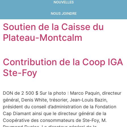
NOUVELLES
NOUS JOINDRE
Soutien de la Caisse du
Plateau-Montcalm
Contribution de la Coop IGA
Ste-Foy
DON de 2 500 $ Sur la photo : Marco Paquin, directeur
général, Denis White, trésorier, Jean-Louis Bazin,
président du conseil d’administration de la Fondation
Cap Diamant ainsi que le directeur général de la
Coopérative des consommateurs de Ste-Foy, M.
Raymond Duclos. Le directeur général de la