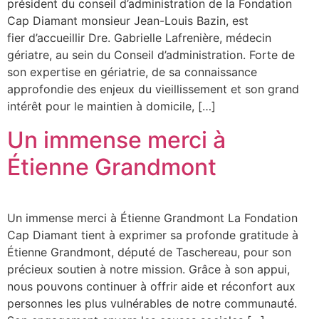
président du conseil d’administration de la Fondation
Cap Diamant monsieur Jean-Louis Bazin, est
fier d’accueillir Dre. Gabrielle Lafrenière, médecin
gériatre, au sein du Conseil d’administration. Forte de
son expertise en gériatrie, de sa connaissance
approfondie des enjeux du vieillissement et son grand
intérêt pour le maintien à domicile, […]
Un immense merci à
Étienne Grandmont
Un immense merci à Étienne Grandmont La Fondation
Cap Diamant tient à exprimer sa profonde gratitude à
Étienne Grandmont, député de Taschereau, pour son
précieux soutien à notre mission. Grâce à son appui,
nous pouvons continuer à offrir aide et réconfort aux
personnes les plus vulnérables de notre communauté.