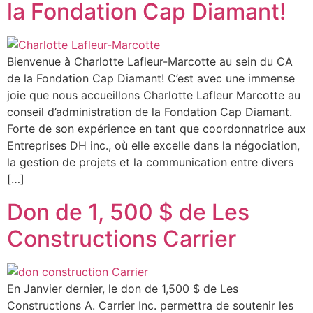
la Fondation Cap Diamant!
Bienvenue à Charlotte Lafleur-Marcotte au sein du CA
de la Fondation Cap Diamant! C’est avec une immense
joie que nous accueillons Charlotte Lafleur Marcotte au
conseil d’administration de la Fondation Cap Diamant.
Forte de son expérience en tant que coordonnatrice aux
Entreprises DH inc., où elle excelle dans la négociation,
la gestion de projets et la communication entre divers
[…]
Don de 1, 500 $ de Les
Constructions Carrier
En Janvier dernier, le don de 1,500 $ de Les
Constructions A. Carrier Inc. permettra de soutenir les