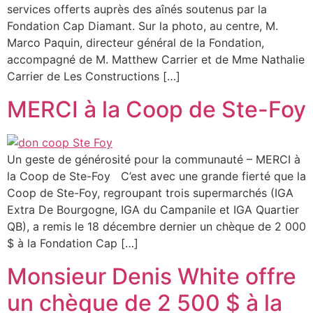
services offerts auprès des aînés soutenus par la
Fondation Cap Diamant. Sur la photo, au centre, M.
Marco Paquin, directeur général de la Fondation,
accompagné de M. Matthew Carrier et de Mme Nathalie
Carrier de Les Constructions […]
MERCI à la Coop de Ste-Foy
Un geste de générosité pour la communauté – MERCI à
la Coop de Ste-Foy C’est avec une grande fierté que la
Coop de Ste-Foy, regroupant trois supermarchés (IGA
Extra De Bourgogne, IGA du Campanile et IGA Quartier
QB), a remis le 18 décembre dernier un chèque de 2 000
$ à la Fondation Cap […]
Monsieur Denis White offre
un chèque de 2 500 $ à la