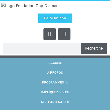
Faire un don
Recherche
ACCUEIL
À PROPOS
PROGRAMMES
IMPLIQUEZ-VOUS!
NOS PARTENAIRES