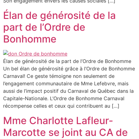
Son engagement envers les causes sociales […]
Élan de générosité de la
part de l’Ordre de
Bonhomme
Élan de générosité de la part de l’Ordre de Bonhomme
Un bel élan de générosité grâce à l’Ordre de Bonhomme
Carnaval! Ce geste témoigne non seulement de
l’engagement communautaire de Mme Lefebvre, mais
aussi de l’impact positif du Carnaval de Québec dans la
Capitale-Nationale. L’Ordre de Bonhomme Carnaval
récompense celles et ceux qui contribuent au […]
Mme Charlotte Lafleur-
Marcotte se joint au CA de