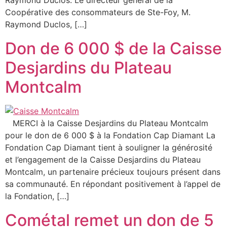
Coopérative des consommateurs de Ste-Foy, M.
Raymond Duclos, […]
Don de 6 000 $ de la Caisse
Desjardins du Plateau
Montcalm
MERCI à la Caisse Desjardins du Plateau Montcalm
pour le don de 6 000 $ à la Fondation Cap Diamant La
Fondation Cap Diamant tient à souligner la générosité
et l’engagement de la Caisse Desjardins du Plateau
Montcalm, un partenaire précieux toujours présent dans
sa communauté. En répondant positivement à l’appel de
la Fondation, […]
Cométal remet un don de 5