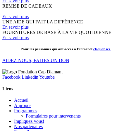
En savoir plus
REMISE DE CADEAUX
En savoir plus
UNE AIDE QUI FAIT LA DIFFÉRENCE
En savoir plus
FOURNITURES DE BASE À LA VIE QUOTIDIENNE
En savoir plus
Pour les personnes qui ont accès à l’intranet
cliquez ici.
AIDEZ-NOUS, FAITES UN DON
Facebook
Linkedin
Youtube
Liens
Accueil
À propos
Programmes
Formulaires pour intervenants
Impliquez-vous!
Nos partenaires