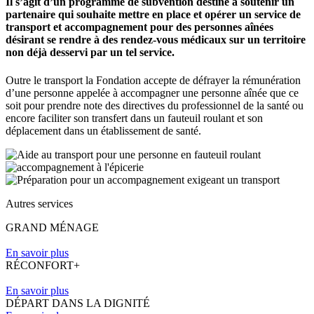
Il s’agit d’un programme de subvention destiné à soutenir un
partenaire qui souhaite mettre en place et opérer un service de
transport et accompagnement pour des personnes aînées
désirant se rendre à des rendez-vous médicaux sur un territoire
non déjà desservi par un tel service.
Outre le transport la Fondation accepte de défrayer la rémunération
d’une personne appelée à accompagner une personne aînée que ce
soit pour prendre note des directives du professionnel de la santé ou
encore faciliter son transfert dans un fauteuil roulant et son
déplacement dans un établissement de santé.
Autres services
GRAND MÉNAGE
En savoir plus
RÉCONFORT+
En savoir plus
DÉPART DANS LA DIGNITÉ