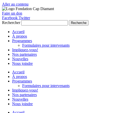
Aller au contenu
Faire un don
Facebook
Twitter
Rechercher
Recherche
Accueil
À propos
Programmes
Formulaires pour intervenants
Impliquez-vous!
Nos partenaires
Nouvelles
Nous joindre
Accueil
À propos
Programmes
Formulaires pour intervenants
Impliquez-vous!
Nos partenaires
Nouvelles
Nous joindre
Accueil