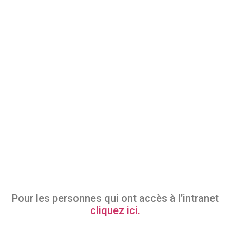
Pour les personnes qui ont accès à l’intranet
cliquez ici.