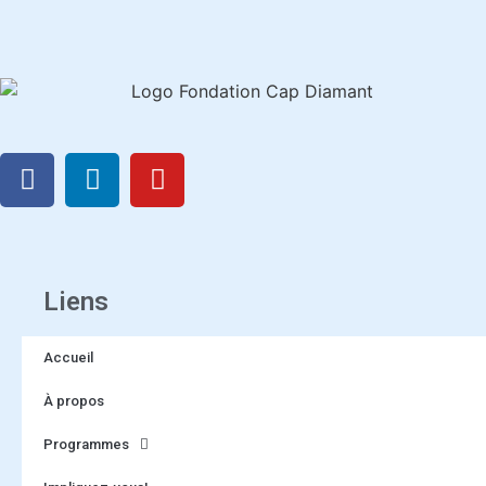
Liens
Accueil
À propos
Programmes