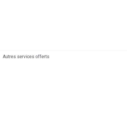
Autres services offerts