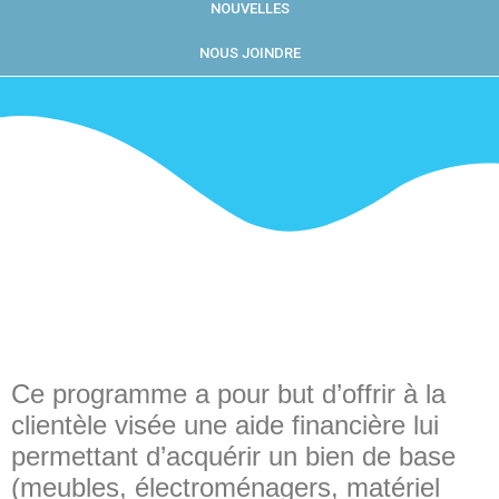
NOUVELLES
NOUS JOINDRE
Ce programme a pour but d’offrir à la
clientèle visée une aide financière lui
permettant d’acquérir un bien de base
(meubles, électroménagers, matériel