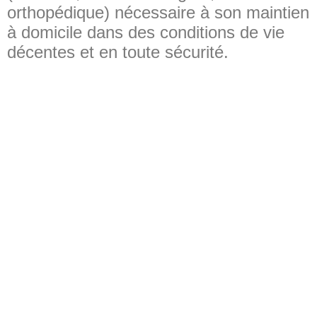
orthopédique) nécessaire à son maintien
à domicile dans des conditions de vie
décentes et en toute sécurité.