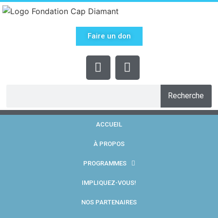
Faire un don
Recherche
ACCUEIL
À PROPOS
PROGRAMMES
IMPLIQUEZ-VOUS!
NOS PARTENAIRES