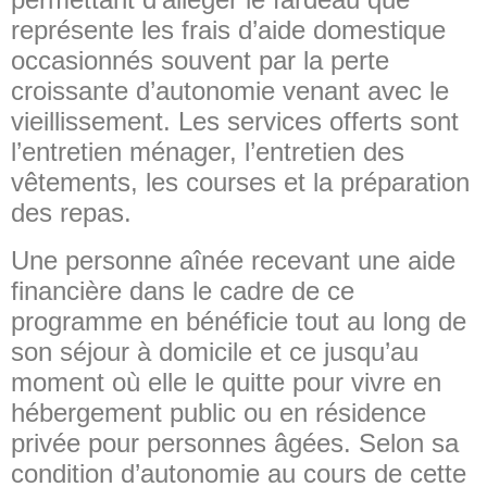
représente les frais d’aide domestique
occasionnés souvent par la perte
croissante d’autonomie venant avec le
vieillissement. Les services offerts sont
l’entretien ménager, l’entretien des
vêtements, les courses et la préparation
des repas.
Une personne aînée recevant une aide
financière dans le cadre de ce
programme en bénéficie tout au long de
son séjour à domicile et ce jusqu’au
moment où elle le quitte pour vivre en
hébergement public ou en résidence
privée pour personnes âgées. Selon sa
condition d’autonomie au cours de cette