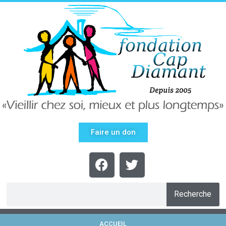
Faire un don
Recherche
ACCUEIL