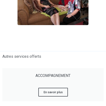
Autres services offerts
ACCOMPAGNEMENT
En savoir plus