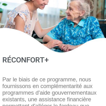
RÉCONFORT+
Par le biais de ce programme, nous
fournissons en complémentarité aux
programmes d’aide gouvernementaux
existants, une assistance financière
permettant d’alléger le fardeau que