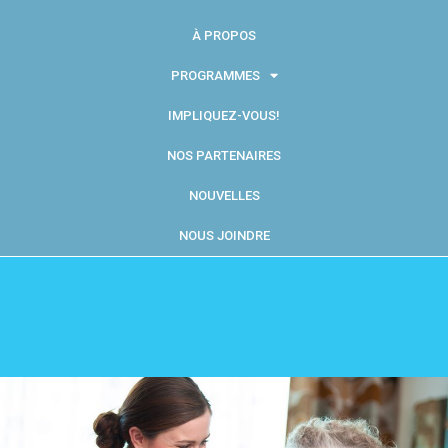
À PROPOS
PROGRAMMES
IMPLIQUEZ-VOUS!
NOS PARTENAIRES
NOUVELLES
NOUS JOINDRE