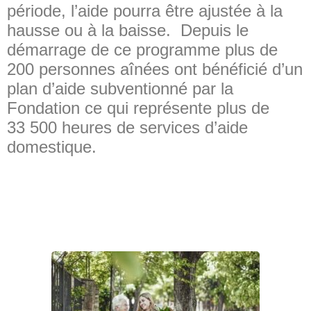
période, l’aide pourra être ajustée à la
hausse ou à la baisse. Depuis le
démarrage de ce programme plus de
200 personnes aînées ont bénéficié d’un
plan d’aide subventionné par la
Fondation ce qui représente plus de
33 500 heures de services d’aide
domestique.