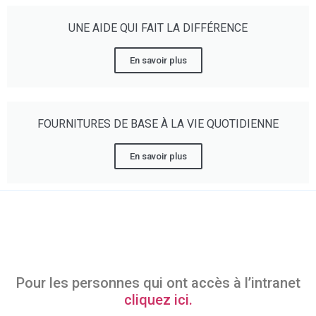
UNE AIDE QUI FAIT LA DIFFÉRENCE
En savoir plus
FOURNITURES DE BASE À LA VIE QUOTIDIENNE
En savoir plus
Pour les personnes qui ont accès à l’intranet
cliquez ici.