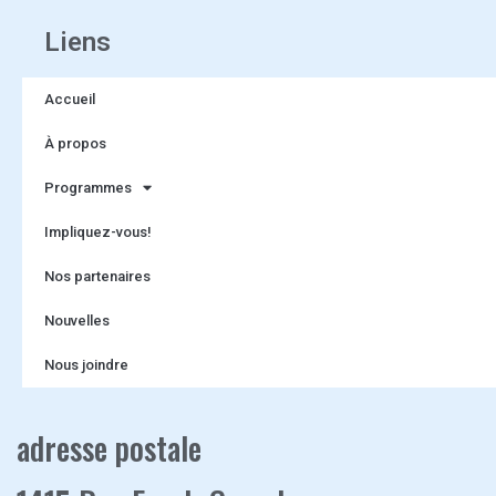
Liens
Accueil
À propos
Programmes
Impliquez-vous!
Nos partenaires
Nouvelles
Nous joindre
adresse postale