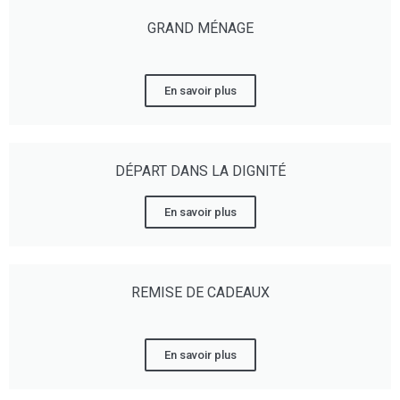
GRAND MÉNAGE
En savoir plus
DÉPART DANS LA DIGNITÉ
En savoir plus
REMISE DE CADEAUX
En savoir plus