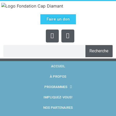
Faire un don
Recherche
ACCUEIL
À PROPOS
PROGRAMMES
IMPLIQUEZ-VOUS!
NOS PARTENAIRES