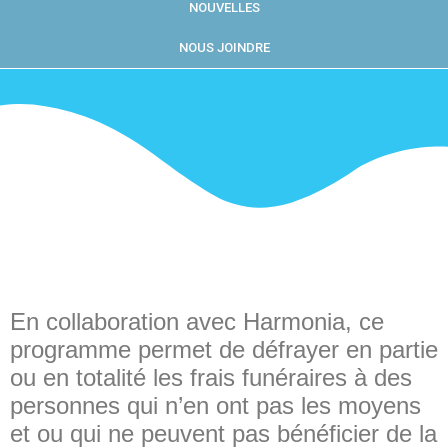
NOUVELLES
NOUS JOINDRE
En collaboration avec Harmonia, ce
programme permet de défrayer en partie
ou en totalité les frais funéraires à des
personnes qui n’en ont pas les moyens
et ou qui ne peuvent pas bénéficier de la