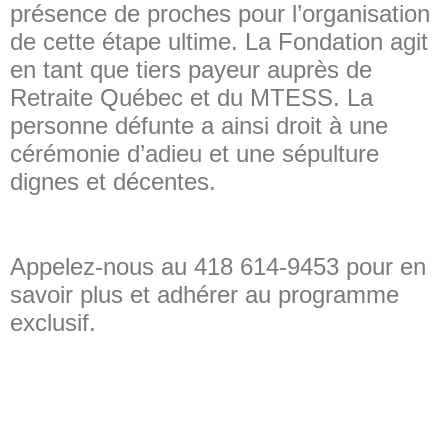
présence de proches pour l’organisation
de cette étape ultime. La Fondation agit
en tant que tiers payeur auprès de
Retraite Québec et du MTESS. La
personne défunte a ainsi droit à une
cérémonie d’adieu et une sépulture
dignes et décentes.
Appelez-nous au 418 614-9453 pour en
savoir plus et adhérer au programme
exclusif.