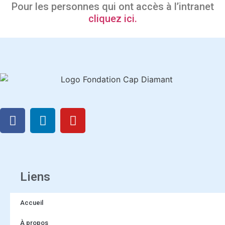
Pour les personnes qui ont accès à l’intranet
cliquez ici.
Liens
Accueil
À propos