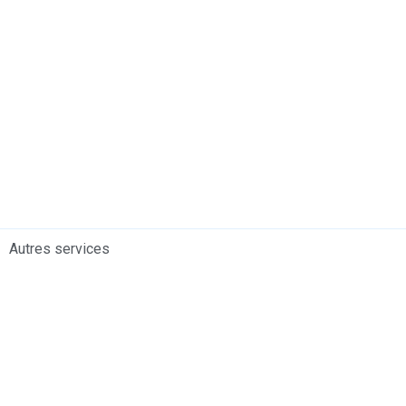
Autres services