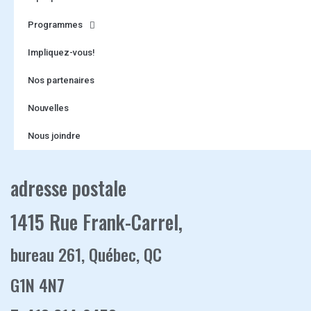
Programmes
Impliquez-vous!
Nos partenaires
Nouvelles
Nous joindre
adresse postale
1415 Rue Frank-Carrel,
bureau 261, Québec, QC
G1N 4N7